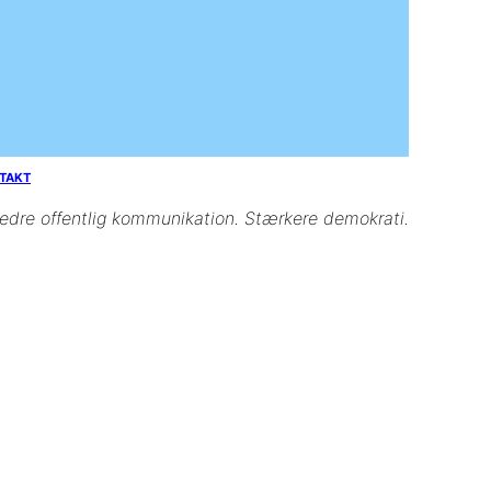
TAKT
edre offentlig kommunikation. Stærkere demokrati.