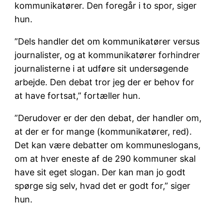
kommunikatører. Den foregår i to spor, siger
hun.
”Dels handler det om kommunikatører versus
journalister, og at kommunikatører forhindrer
journalisterne i at udføre sit undersøgende
arbejde. Den debat tror jeg der er behov for
at have fortsat,” fortæller hun.
”Derudover er der den debat, der handler om,
at der er for mange (kommunikatører, red).
Det kan være debatter om kommuneslogans,
om at hver eneste af de 290 kommuner skal
have sit eget slogan. Der kan man jo godt
spørge sig selv, hvad det er godt for,” siger
hun.