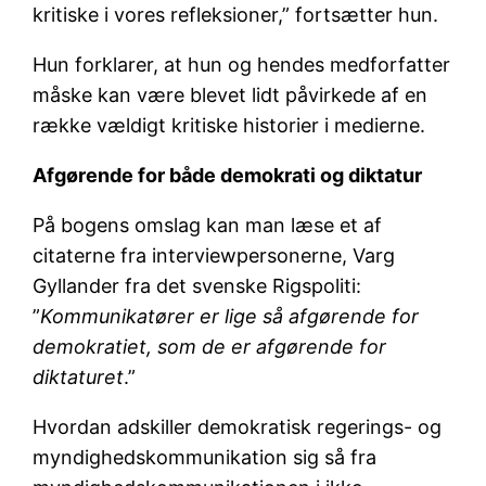
kritiske i vores refleksioner,” fortsætter hun.
Hun forklarer, at hun og hendes medforfatter
måske kan være blevet lidt påvirkede af en
række vældigt kritiske historier i medierne.
Afgørende for både demokrati og diktatur
På bogens omslag kan man læse et af
citaterne fra interviewpersonerne, Varg
Gyllander fra det svenske Rigspoliti:
”
Kommunikatører er lige så afgørende for
demokratiet, som de er afgørende for
diktaturet
.”
Hvordan adskiller demokratisk regerings- og
myndighedskommunikation sig så fra