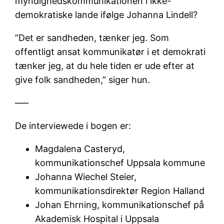
myndighedskommunikationen i ikke-
demokratiske lande ifølge Johanna Lindell?
”Det er sandheden, tænker jeg. Som
offentligt ansat kommunikatør i et demokrati
tænker jeg, at du hele tiden er ude efter at
give folk sandheden,” siger hun.
—–
De interviewede i bogen er:
Magdalena Casteryd,
kommunikationschef Uppsala kommune
Johanna Wiechel Steier,
kommunikationsdirektør Region Halland
Johan Ehrning, kommunikationschef på
Akademisk Hospital i Uppsala