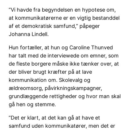
”Vi havde fra begyndelsen en hypotese om,
at kommunikatørerne er en vigtig bestanddel
af et demokratisk samfund,” påpeger
Johanna Lindell.
Hun fortæller, at hun og Caroline Thunved
har talt med de interviewede om emner, som
de fleste borgere måske ikke tænker over, at
der bliver brugt kræfter på at lave
kommunikation om. Skolevalg og
ældreomsorg, påvirkningskampagner,
grundlæggende rettigheder og hvor man skal
gå hen og stemme.
”Det er klart, at det kan gå at have et
samfund uden kommunikatører, men det er