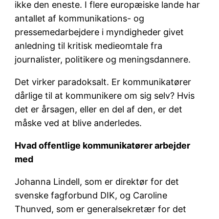
ikke den eneste. I flere europæiske lande har
antallet af kommunikations- og
pressemedarbejdere i myndigheder givet
anledning til kritisk medieomtale fra
journalister, politikere og meningsdannere.
Det virker paradoksalt. Er kommunikatører
dårlige til at kommunikere om sig selv? Hvis
det er årsagen, eller en del af den, er det
måske ved at blive anderledes.
Hvad offentlige kommunikatører arbejder
med
Johanna Lindell, som er direktør for det
svenske fagforbund DIK, og Caroline
Thunved, som er generalsekretær for det