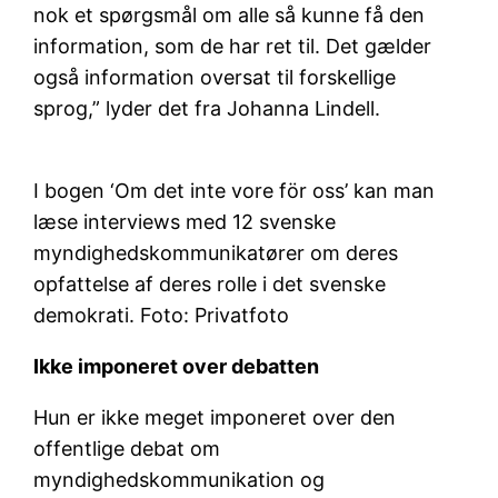
nok et spørgsmål om alle så kunne få den
information, som de har ret til. Det gælder
også information oversat til forskellige
sprog,” lyder det fra Johanna Lindell.
I bogen ‘Om det inte vore för oss’ kan man
læse interviews med 12 svenske
myndighedskommunikatører om deres
opfattelse af deres rolle i det svenske
demokrati. Foto: Privatfoto
Ikke imponeret over debatten
Hun er ikke meget imponeret over den
offentlige debat om
myndighedskommunikation og