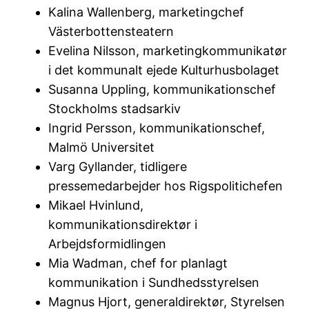
Kalina Wallenberg, marketingchef
Västerbottensteatern
Evelina Nilsson, marketingkommunikatør
i det kommunalt ejede Kulturhusbolaget
Susanna Uppling, kommunikationschef
Stockholms stadsarkiv
Ingrid Persson, kommunikationschef,
Malmö Universitet
Varg Gyllander, tidligere
pressemedarbejder hos Rigspolitichefen
Mikael Hvinlund,
kommunikationsdirektør i
Arbejdsformidlingen
Mia Wadman, chef for planlagt
kommunikation i Sundhedsstyrelsen
Magnus Hjort, generaldirektør, Styrelsen