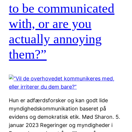
to be communicated
with, or are you
actually annoying
them?”
Hun er adfærdsforsker og kan godt lide
myndighedskommunikation baseret på
evidens og demokratisk etik. Mød Sharon. 5.
januar 2023 Regeringer og myndigheder i